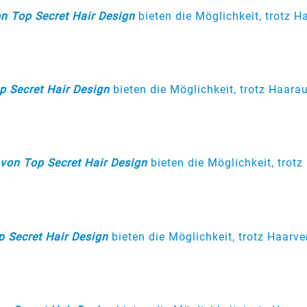
n Top Secret Hair Design
bieten die Möglichkeit, trotz 
p Secret Hair Design
bieten die Möglichkeit, trotz Haara
von Top Secret Hair Design
bieten die Möglichkeit, trot
p Secret Hair Design
bieten die Möglichkeit, trotz Haarv