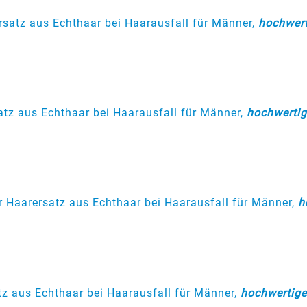
rsatz aus Echthaar bei Haarausfall für Männer,
hochwert
atz aus Echthaar bei Haarausfall für Männer,
hochwertig
r Haarersatz aus Echthaar bei Haarausfall für Männer,
h
tz aus Echthaar bei Haarausfall für Männer,
hochwertige