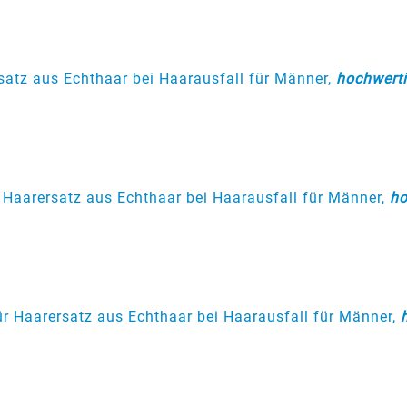
satz aus Echthaar bei Haarausfall für Männer,
hochwerti
 Haarersatz aus Echthaar bei Haarausfall für Männer,
ho
r Haarersatz aus Echthaar bei Haarausfall für Männer,