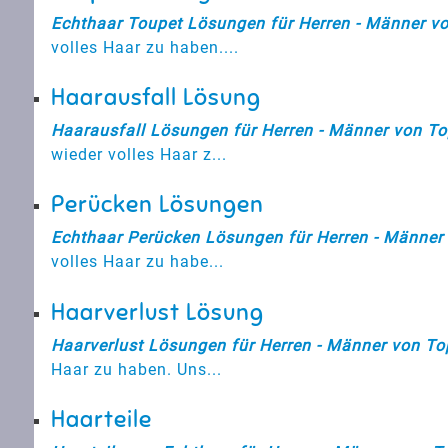
Echthaar Toupet Lösungen für Herren - Männer vo
volles Haar zu haben....
Haarausfall Lösung
Haarausfall Lösungen für Herren - Männer von To
wieder volles Haar z...
Perücken Lösungen
Echthaar Perücken Lösungen für Herren - Männer 
volles Haar zu habe...
Haarverlust Lösung
Haarverlust Lösungen für Herren - Männer von To
Haar zu haben. Uns...
Haarteile