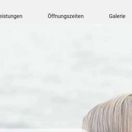
eistungen
Öffnungszeiten
Galerie