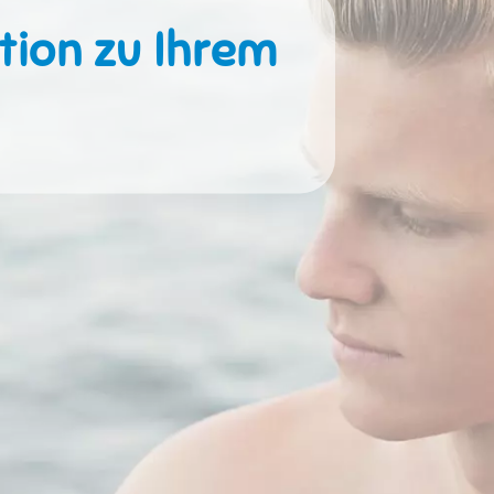
tion zu Ihrem