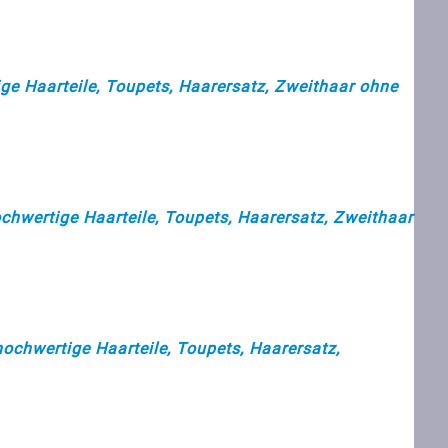
ge Haarteile, Toupets, Haarersatz, Zweithaar ohne
chwertige Haarteile, Toupets, Haarersatz, Zweithaar
hochwertige Haarteile, Toupets, Haarersatz,