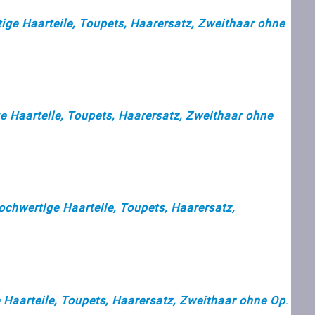
ige Haarteile, Toupets, Haarersatz, Zweithaar ohne
e Haarteile, Toupets, Haarersatz, Zweithaar ohne
ochwertige Haarteile, Toupets, Haarersatz,
 Haarteile, Toupets, Haarersatz, Zweithaar ohne Op
.