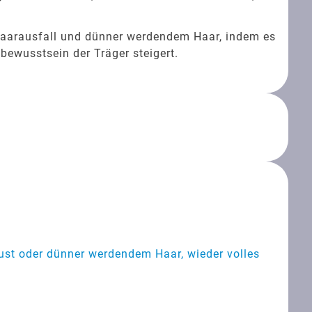
Haarausfall und dünner werdendem Haar, indem es
bewusstsein der Träger steigert.
lust oder dünner werdendem Haar, wieder volles