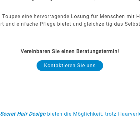
n Toupee eine hervorragende Lösung für Menschen mit 
t und einfache Pflege bietet und gleichzeitig das Selbst
Vereinbaren Sie einen Beratungstermin!
Kontaktieren Sie uns
Secret Hair Design
bieten die Möglichkeit, trotz Haarver