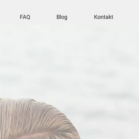
FAQ
Blog
Kontakt