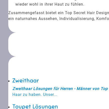
wieder wohl in ihrer Haut zu fühlen.
Zusammengefasst bietet ein Top Secret Hair Desig
ein naturnahes Aussehen, Individualisierung, Komfor
Zweithaar
Zweithaar Lösungen für Herren - Männer von Top 
Haar zu haben. Unser...
Toupet Lösungen