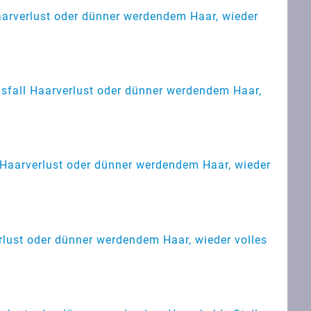
Haarverlust oder dünner werdendem Haar, wieder
usfall Haarverlust oder dünner werdendem Haar,
z Haarverlust oder dünner werdendem Haar, wieder
erlust oder dünner werdendem Haar, wieder volles