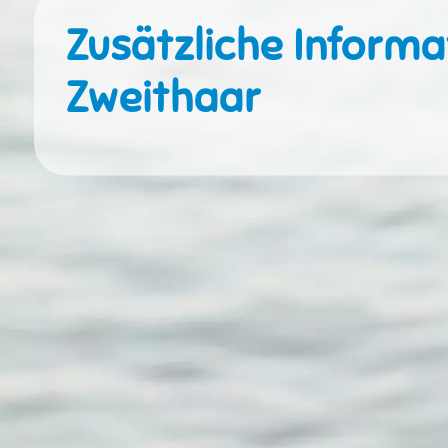
Zusätzliche Informa
Zweithaar