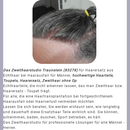
Das Zweithaarstudio Traunstein (83278)
für Haarersatz aus
Echthaar bei Haarausfall für Männer,
hochwertige Haarteile,
Toupets, Haarersatz, Zweithaar ohne Op
.
Echthaarteile, die nicht erkennen lassen, das man Zweithaar bzw.
Haarersatz - Toupet trägt.
Für alle, die eine Haartransplantation bei fortgeschrittenem
Haarausfall oder Haarverlust vermeiden möchten.
Lassen Sie sich beraten, Sie werden erstaunt sein, wie langlebig
und dauerhaft diese Ersatzhaar Teile wirklich sind. Sie können,
schwimmen, baden, duschen, Sport betreiben, es hält.
Das Zweithaarstudio für professionelle Lösungen für alle Männer -
Herren.