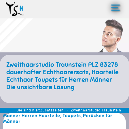
>
Zweithaarstudio Traunstein PLZ 83278
dauerhafter Echthaarersatz, Haarteile
Echthaar Toupets für Herren Männer
Die unsichtbare Lösung
Sie sind hier:
Zusatzseiten
Zweithaarstudio Traunstein
Männer Herren Haarteile, Toupets, Perücken für
Männer