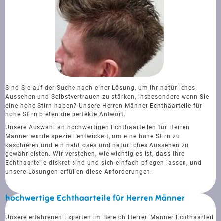
Sind Sie auf der Suche nach einer Lösung, um Ihr natürliches
Aussehen und Selbstvertrauen zu stärken, insbesondere wenn Sie
eine hohe Stirn haben? Unsere Herren Männer Echthaarteile für
hohe Stirn bieten die perfekte Antwort.
Unsere Auswahl an hochwertigen Echthaarteilen für Herren
Männer wurde speziell entwickelt, um eine hohe Stirn zu
kaschieren und ein nahtloses und natürliches Aussehen zu
gewährleisten. Wir verstehen, wie wichtig es ist, dass Ihre
Echthaarteile diskret sind und sich einfach pflegen lassen, und
unsere Lösungen erfüllen diese Anforderungen.
hochwertige Echthaarteile für Herren Männer
Unsere erfahrenen Experten im Bereich Herren Männer Echthaarteil