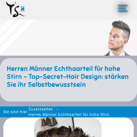
>
Herren Männer Echthaarteil für hohe
Stirn - Top-Secret-Hair Design: stärken
Sie ihr Selbstbewusstsein
Zusatzseiten
Sie sind hier:
Herren Männer Echthaarteil für hohe Stirn