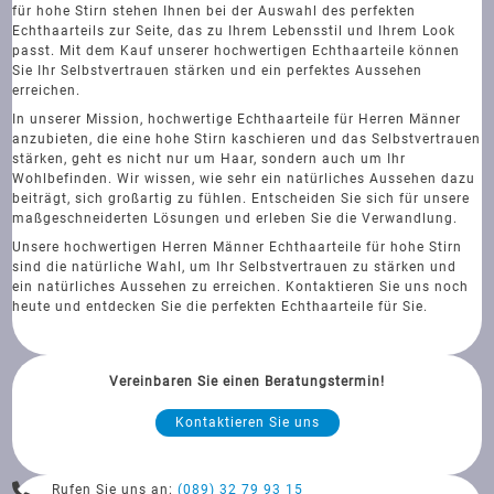
für hohe Stirn stehen Ihnen bei der Auswahl des perfekten
Echthaarteils zur Seite, das zu Ihrem Lebensstil und Ihrem Look
passt. Mit dem Kauf unserer hochwertigen Echthaarteile können
Sie Ihr Selbstvertrauen stärken und ein perfektes Aussehen
erreichen.
In unserer Mission, hochwertige Echthaarteile für Herren Männer
anzubieten, die eine hohe Stirn kaschieren und das Selbstvertrauen
stärken, geht es nicht nur um Haar, sondern auch um Ihr
Wohlbefinden. Wir wissen, wie sehr ein natürliches Aussehen dazu
beiträgt, sich großartig zu fühlen. Entscheiden Sie sich für unsere
maßgeschneiderten Lösungen und erleben Sie die Verwandlung.
Unsere hochwertigen Herren Männer Echthaarteile für hohe Stirn
sind die natürliche Wahl, um Ihr Selbstvertrauen zu stärken und
ein natürliches Aussehen zu erreichen. Kontaktieren Sie uns noch
heute und entdecken Sie die perfekten Echthaarteile für Sie.
Vereinbaren Sie einen Beratungstermin!
Kontaktieren Sie uns
Rufen Sie uns an:
(089) 32 79 93 15