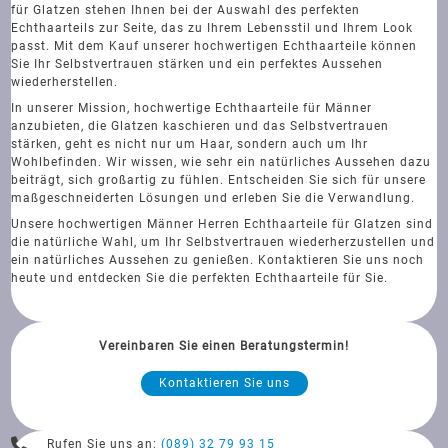
für Glatzen stehen Ihnen bei der Auswahl des perfekten
Echthaarteils zur Seite, das zu Ihrem Lebensstil und Ihrem Look
passt. Mit dem Kauf unserer hochwertigen Echthaarteile können
Sie Ihr Selbstvertrauen stärken und ein perfektes Aussehen
wiederherstellen.
In unserer Mission, hochwertige Echthaarteile für Männer
anzubieten, die Glatzen kaschieren und das Selbstvertrauen
stärken, geht es nicht nur um Haar, sondern auch um Ihr
Wohlbefinden. Wir wissen, wie sehr ein natürliches Aussehen dazu
beiträgt, sich großartig zu fühlen. Entscheiden Sie sich für unsere
maßgeschneiderten Lösungen und erleben Sie die Verwandlung.
Unsere hochwertigen Männer Herren Echthaarteile für Glatzen sind
die natürliche Wahl, um Ihr Selbstvertrauen wiederherzustellen und
ein natürliches Aussehen zu genießen. Kontaktieren Sie uns noch
heute und entdecken Sie die perfekten Echthaarteile für Sie.
Vereinbaren Sie einen Beratungstermin!
Kontaktieren Sie uns
Rufen Sie uns an:
(089) 32 79 93 15