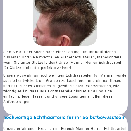
Sind Sie auf der Suche nach einer Lösung, um Ihr natürliches
Aussehen und Selbstvertrauen wiederherzustellen, insbesondere
wenn Sie unter Glatze leiden? Unser Männer Herren Echthaarteil
für Glatze bietet die perfekte Antwort.
Unsere Auswahl an hochwertigen Echthaarteilen für Männer wurde
speziell entwickelt, um Glatzen zu kaschieren und ein nahtloses
und natürliches Aussehen zu gewährleisten. Wir verstehen, wie
wichtig es ist, dass Ihre Echthaarteile diskret sind und sich
einfach pflegen lassen, und unsere Lösungen erfüllen diese
Anforderungen.
hochwertige Echthaarteile für ihr Selbstbewusstsein
Unsere erfahrenen Experten im Bereich Männer Herren Echthaarteil