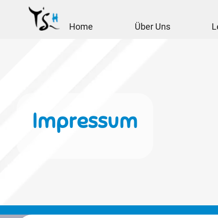
Home
Über Uns
L
Impressum