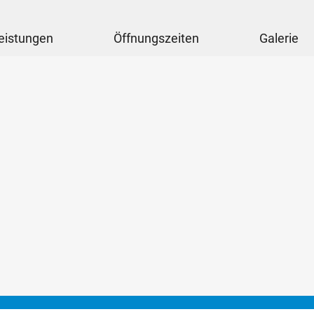
eistungen
Öffnungszeiten
Galerie