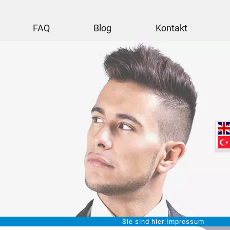
FAQ
Blog
Kontakt
Sie sind hier:
Impressum