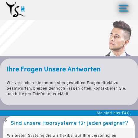
>
Ihre Fragen Unsere Antworten
Wir versuchen die am meisten gestellten Fragen direkt zu
beantworten, bleiben dennoch Fragen offen, kontaktieren Sie
uns bitte per Telefon oder eMail.
Sie sind hier:
FAQ
Sind unsere Haarsysteme für jeden geeignet?
Wir bieten Systeme die wir flexibel auf Ihre persönlichen