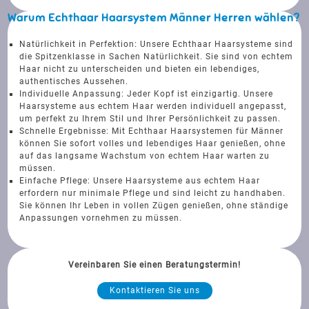
Warum Echthaar Haarsystem Männer Herren wählen?
Natürlichkeit in Perfektion: Unsere Echthaar Haarsysteme sind
die Spitzenklasse in Sachen Natürlichkeit. Sie sind von echtem
Haar nicht zu unterscheiden und bieten ein lebendiges,
authentisches Aussehen.
Individuelle Anpassung: Jeder Kopf ist einzigartig. Unsere
Haarsysteme aus echtem Haar werden individuell angepasst,
um perfekt zu Ihrem Stil und Ihrer Persönlichkeit zu passen.
Schnelle Ergebnisse: Mit Echthaar Haarsystemen für Männer
können Sie sofort volles und lebendiges Haar genießen, ohne
auf das langsame Wachstum von echtem Haar warten zu
müssen.
Einfache Pflege: Unsere Haarsysteme aus echtem Haar
erfordern nur minimale Pflege und sind leicht zu handhaben.
Sie können Ihr Leben in vollen Zügen genießen, ohne ständige
Anpassungen vornehmen zu müssen.
Vereinbaren Sie einen Beratungstermin!
Kontaktieren Sie uns