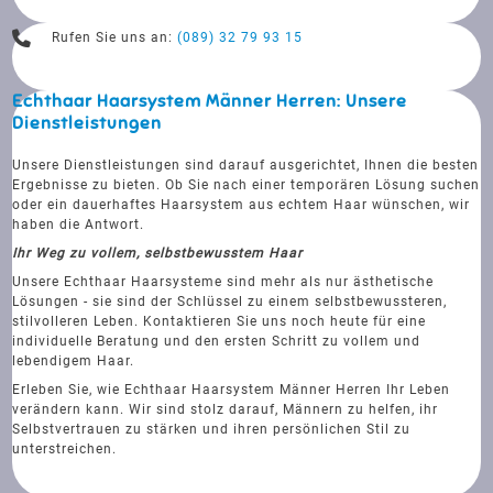
Rufen Sie uns an:
(089) 32 79 93 15
Echthaar Haarsystem Männer Herren: Unsere
Dienstleistungen
Unsere Dienstleistungen sind darauf ausgerichtet, Ihnen die besten
Ergebnisse zu bieten. Ob Sie nach einer temporären Lösung suchen
oder ein dauerhaftes Haarsystem aus echtem Haar wünschen, wir
haben die Antwort.
Ihr Weg zu vollem, selbstbewusstem Haar
Unsere Echthaar Haarsysteme sind mehr als nur ästhetische
Lösungen - sie sind der Schlüssel zu einem selbstbewussteren,
stilvolleren Leben. Kontaktieren Sie uns noch heute für eine
individuelle Beratung und den ersten Schritt zu vollem und
lebendigem Haar.
Erleben Sie, wie Echthaar Haarsystem Männer Herren Ihr Leben
verändern kann. Wir sind stolz darauf, Männern zu helfen, ihr
Selbstvertrauen zu stärken und ihren persönlichen Stil zu
unterstreichen.