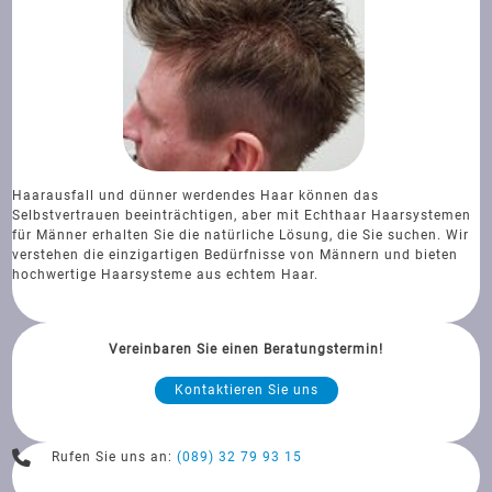
Haarausfall und dünner werdendes Haar können das
Selbstvertrauen beeinträchtigen, aber mit Echthaar Haarsystemen
für Männer erhalten Sie die natürliche Lösung, die Sie suchen. Wir
verstehen die einzigartigen Bedürfnisse von Männern und bieten
hochwertige Haarsysteme aus echtem Haar.
Vereinbaren Sie einen Beratungstermin!
Kontaktieren Sie uns
Rufen Sie uns an:
(089) 32 79 93 15