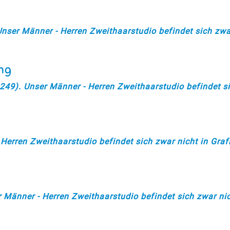
ser Männer - Herren Zweithaarstudio befindet sich zwar
ng
49). Unser Männer - Herren Zweithaarstudio befindet si
Herren Zweithaarstudio befindet sich zwar nicht in Grafi
 Männer - Herren Zweithaarstudio befindet sich zwar nich