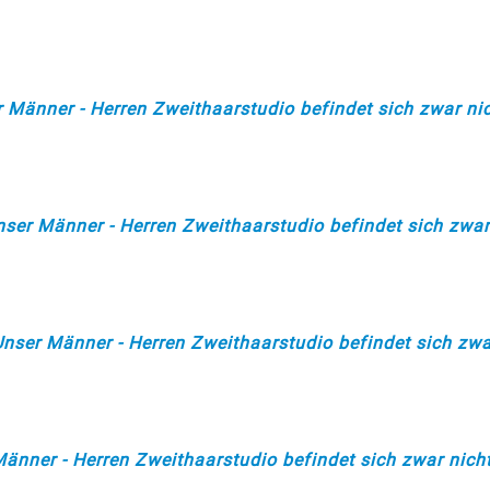
Männer - Herren Zweithaarstudio befindet sich zwar nic
er Männer - Herren Zweithaarstudio befindet sich zwar 
ser Männer - Herren Zweithaarstudio befindet sich zwar
änner - Herren Zweithaarstudio befindet sich zwar nicht 