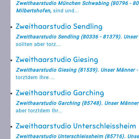
Zweithaarstudio München Schwabing (80796 - 808
Milbertshofen,
sind und...
Zweithaarstudio Sendling
Zweithaarstudio Sendling (80336 - 81379). Unser 
sollten aber torz...
Zweithaarstudio Giesing
Zweithaarstudio Giesing (81539). Unser Männer - 
torztdem Ihre ...
Zweithaarstudio Garching
Zweithaarstudio Garching (85748). Unser Männer -
aber torztdem Ihr...
Zweithaarstudio Unterschleissheim
Zweithaarstudio Unterschleissheim (85716). Unser