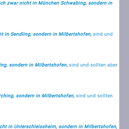
ich zwar nicht in München Schwabing, sondern in
t in Sendling, sondern in Milbertshofen,
sind und
ng, sondern in Milbertshofen,
sind und sollten aber
ching, sondern in Milbertshofen,
sind und sollten
ht in Unterschleissheim, sondern in Milbertshofen,