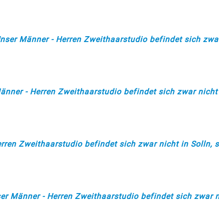
ser Männer - Herren Zweithaarstudio befindet sich zwar
nner - Herren Zweithaarstudio befindet sich zwar nicht 
ren Zweithaarstudio befindet sich zwar nicht in Solln, 
r Männer - Herren Zweithaarstudio befindet sich zwar ni