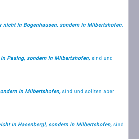
 nicht in Bogenhausen, sondern in Milbertshofen,
in Pasing, sondern in Milbertshofen,
sind und
sondern in Milbertshofen,
sind und sollten aber
cht in Hasenbergl, sondern in Milbertshofen,
sind