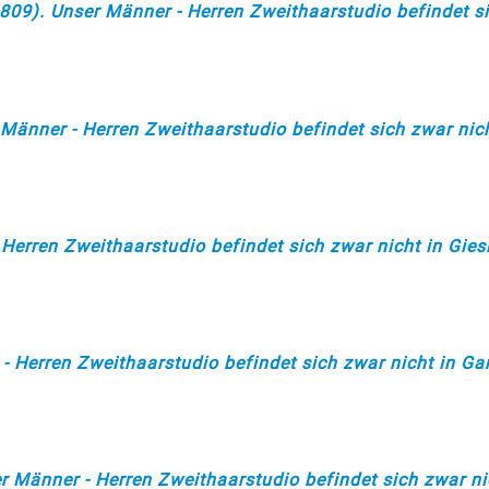
09). Unser Männer - Herren Zweithaarstudio befindet s
Männer - Herren Zweithaarstudio befindet sich zwar nich
Herren Zweithaarstudio befindet sich zwar nicht in Giesi
 Herren Zweithaarstudio befindet sich zwar nicht in Gar
 Männer - Herren Zweithaarstudio befindet sich zwar nic