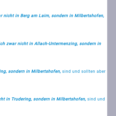
 nicht in Berg am Laim, sondern in Milbertshofen,
ch zwar nicht in Allach-Untermenzing, sondern in
ng, sondern in Milbertshofen,
sind und sollten aber
t in Trudering, sondern in Milbertshofen,
sind und