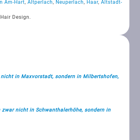
n Am-Hart
,
Altperlach
,
Neuperlach
,
Haar
,
Altstadt-
 Hair Design.
nicht in Maxvorstadt, sondern in Milbertshofen,
 zwar nicht in Schwanthalerhöhe, sondern in