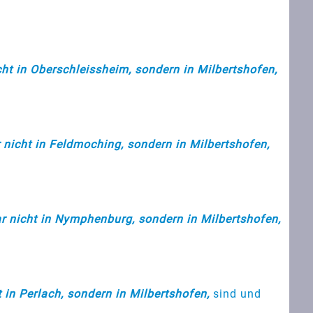
ht in Oberschleissheim, sondern in Milbertshofen,
nicht in Feldmoching, sondern in Milbertshofen,
 nicht in Nymphenburg, sondern in Milbertshofen,
in Perlach, sondern in Milbertshofen,
sind und