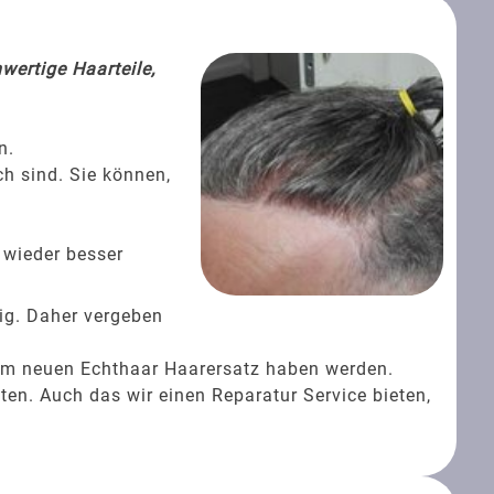
wertige Haarteile,
n.
ch sind. Sie können,
 wieder besser
ig. Daher vergeben
rem neuen Echthaar Haarersatz haben werden.
ten. Auch das wir einen Reparatur Service bieten,