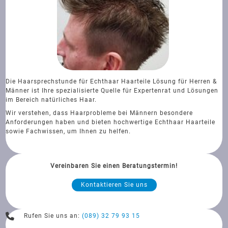
Die Haarsprechstunde für Echthaar Haarteile Lösung für Herren &
Männer ist Ihre spezialisierte Quelle für Expertenrat und Lösungen
im Bereich natürliches Haar.
Wir verstehen, dass Haarprobleme bei Männern besondere
Anforderungen haben und bieten hochwertige Echthaar Haarteile
sowie Fachwissen, um Ihnen zu helfen.
Vereinbaren Sie einen Beratungstermin!
Kontaktieren Sie uns
Rufen Sie uns an:
(089) 32 79 93 15