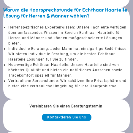
Warum die Haarsprechstunde für Echthaar Haarteile
Lösung für Herren & Männer wählen?
Herrenspezifisches Expertenwissen: Unsere Fachleute verfügen
über umfassendes Wissen im Bereich Echthaar Haarteile für
Herren und Männer und können maßgeschneiderte Lösungen
bieten.
Individuelle Beratung: Jeder Mann hat einzigartige Bedürfnisse.
Wir bieten individuelle Beratung, um die besten Echthaar
Haarteile Lösungen für Sie zu finden.
Hochwertige Echthaar Haarteile: Unsere Haarteile sind von
höchster Qualität und bieten ein natürliches Aussehen sowie
Tragekomfort speziell für Männer.
Vertrauliche Sprechstunde: Wir schätzen Ihre Privatsphäre und
bieten eine vertrauliche Umgebung für Ihre Haarprobleme.
Vereinbaren Sie einen Beratungstermin!
Kontaktieren Sie uns