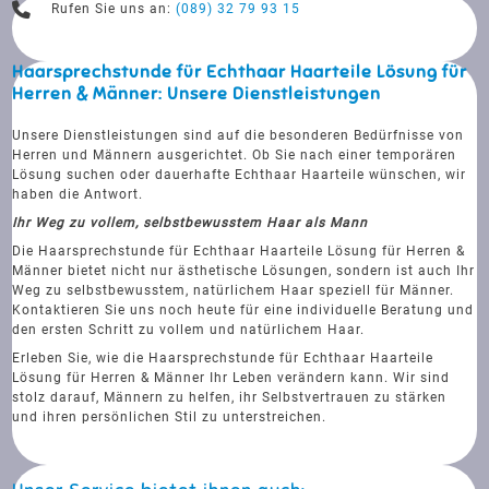
Rufen Sie uns an:
(089) 32 79 93 15
Haarsprechstunde für Echthaar Haarteile Lösung für
Herren & Männer: Unsere Dienstleistungen
Unsere Dienstleistungen sind auf die besonderen Bedürfnisse von
Herren und Männern ausgerichtet. Ob Sie nach einer temporären
Lösung suchen oder dauerhafte Echthaar Haarteile wünschen, wir
haben die Antwort.
Ihr Weg zu vollem, selbstbewusstem Haar als Mann
Die Haarsprechstunde für Echthaar Haarteile Lösung für Herren &
Männer bietet nicht nur ästhetische Lösungen, sondern ist auch Ihr
Weg zu selbstbewusstem, natürlichem Haar speziell für Männer.
Kontaktieren Sie uns noch heute für eine individuelle Beratung und
den ersten Schritt zu vollem und natürlichem Haar.
Erleben Sie, wie die Haarsprechstunde für Echthaar Haarteile
Lösung für Herren & Männer Ihr Leben verändern kann. Wir sind
stolz darauf, Männern zu helfen, ihr Selbstvertrauen zu stärken
und ihren persönlichen Stil zu unterstreichen.