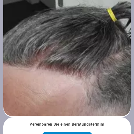
Vereinbaren Sie einen Beratungstermin!