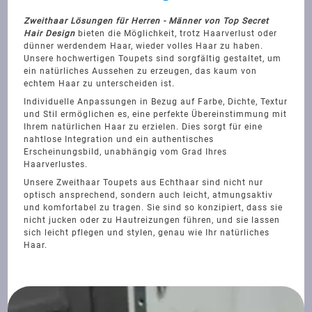
Zweithaar Lösungen für Herren - Männer von Top Secret
Hair Design
bieten die Möglichkeit, trotz Haarverlust oder
dünner werdendem Haar, wieder volles Haar zu haben.
Unsere hochwertigen Toupets sind sorgfältig gestaltet, um
ein natürliches Aussehen zu erzeugen, das kaum von
echtem Haar zu unterscheiden ist.
Individuelle Anpassungen in Bezug auf Farbe, Dichte, Textur
und Stil ermöglichen es, eine perfekte Übereinstimmung mit
Ihrem natürlichen Haar zu erzielen. Dies sorgt für eine
nahtlose Integration und ein authentisches
Erscheinungsbild, unabhängig vom Grad Ihres
Haarverlustes.
Unsere Zweithaar Toupets aus Echthaar sind nicht nur
optisch ansprechend, sondern auch leicht, atmungsaktiv
und komfortabel zu tragen. Sie sind so konzipiert, dass sie
nicht jucken oder zu Hautreizungen führen, und sie lassen
sich leicht pflegen und stylen, genau wie Ihr natürliches
Haar.