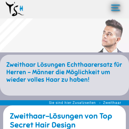
>
Zweithaar Lösungen Echthaarersatz für
Herren - Männer die Möglichkeit um
wieder volles Haar zu haben!
Sie sind hier:
Zusatzseiten
Zweithaar
Zweithaar-Lösungen von Top
Secret Hair Design