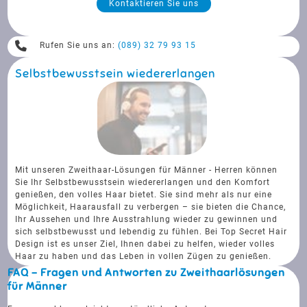
Kontaktieren Sie uns
Rufen Sie uns an:
(089) 32 79 93 15
Selbstbewusstsein wiedererlangen
Mit unseren Zweithaar-Lösungen für Männer - Herren können
Sie Ihr Selbstbewusstsein wiedererlangen und den Komfort
genießen, den volles Haar bietet. Sie sind mehr als nur eine
Möglichkeit, Haarausfall zu verbergen – sie bieten die Chance,
Ihr Aussehen und Ihre Ausstrahlung wieder zu gewinnen und
sich selbstbewusst und lebendig zu fühlen. Bei Top Secret Hair
Design ist es unser Ziel, Ihnen dabei zu helfen, wieder volles
Haar zu haben und das Leben in vollen Zügen zu genießen.
FAQ - Fragen und Antworten zu Zweithaarlösungen
für Männer