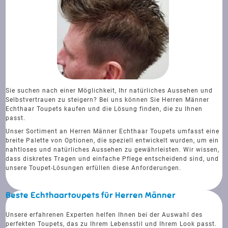
Sie suchen nach einer Möglichkeit, Ihr natürliches Aussehen und
Selbstvertrauen zu steigern? Bei uns können Sie Herren Männer
Echthaar Toupets kaufen und die Lösung finden, die zu Ihnen
passt.
Unser Sortiment an Herren Männer Echthaar Toupets umfasst eine
breite Palette von Optionen, die speziell entwickelt wurden, um ein
nahtloses und natürliches Aussehen zu gewährleisten. Wir wissen,
dass diskretes Tragen und einfache Pflege entscheidend sind, und
unsere Toupet-Lösungen erfüllen diese Anforderungen.
Beste Echthaartoupets für Herren Männer
Unsere erfahrenen Experten helfen Ihnen bei der Auswahl des
perfekten Toupets, das zu Ihrem Lebensstil und Ihrem Look passt.