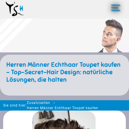
>
Herren Männer Echthaar Toupet kaufen
- Top-Secret-Hair Design: natürliche
Lösungen, die halten
Zusatzseiten
Sie sind hier:
Herren Männer Echthaar Toupet kaufen