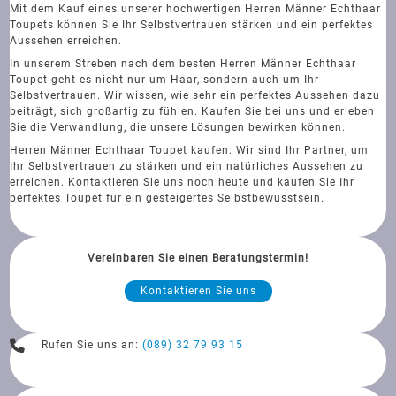
Mit dem Kauf eines unserer hochwertigen Herren Männer Echthaar
Toupets können Sie Ihr Selbstvertrauen stärken und ein perfektes
Aussehen erreichen.
In unserem Streben nach dem besten Herren Männer Echthaar
Toupet geht es nicht nur um Haar, sondern auch um Ihr
Selbstvertrauen. Wir wissen, wie sehr ein perfektes Aussehen dazu
beiträgt, sich großartig zu fühlen. Kaufen Sie bei uns und erleben
Sie die Verwandlung, die unsere Lösungen bewirken können.
Herren Männer Echthaar Toupet kaufen: Wir sind Ihr Partner, um
Ihr Selbstvertrauen zu stärken und ein natürliches Aussehen zu
erreichen. Kontaktieren Sie uns noch heute und kaufen Sie Ihr
perfektes Toupet für ein gesteigertes Selbstbewusstsein.
Vereinbaren Sie einen Beratungstermin!
Kontaktieren Sie uns
Rufen Sie uns an:
(089) 32 79 93 15