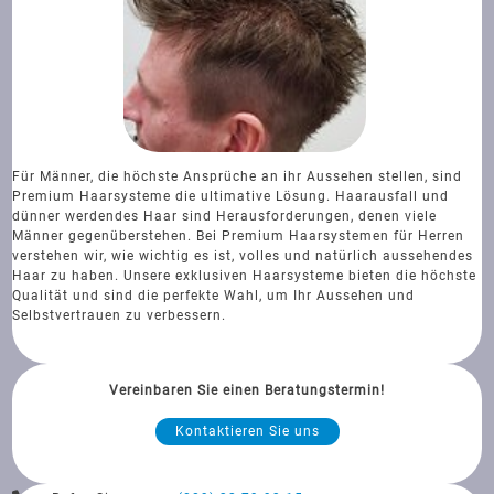
Für Männer, die höchste Ansprüche an ihr Aussehen stellen, sind
Premium Haarsysteme die ultimative Lösung. Haarausfall und
dünner werdendes Haar sind Herausforderungen, denen viele
Männer gegenüberstehen. Bei Premium Haarsystemen für Herren
verstehen wir, wie wichtig es ist, volles und natürlich aussehendes
Haar zu haben. Unsere exklusiven Haarsysteme bieten die höchste
Qualität und sind die perfekte Wahl, um Ihr Aussehen und
Selbstvertrauen zu verbessern.
Vereinbaren Sie einen Beratungstermin!
Kontaktieren Sie uns