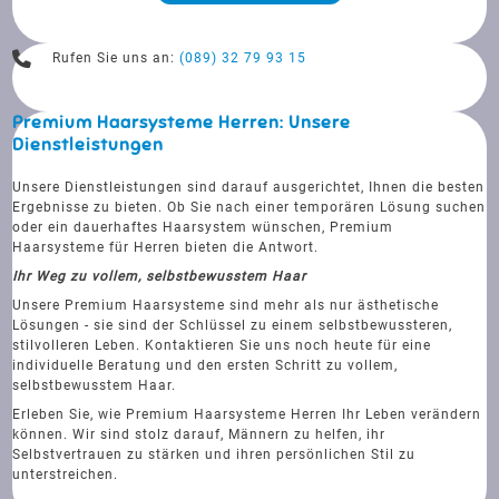
Rufen Sie uns an:
(089) 32 79 93 15
Premium Haarsysteme Herren: Unsere
Dienstleistungen
Unsere Dienstleistungen sind darauf ausgerichtet, Ihnen die besten
Ergebnisse zu bieten. Ob Sie nach einer temporären Lösung suchen
oder ein dauerhaftes Haarsystem wünschen, Premium
Haarsysteme für Herren bieten die Antwort.
Ihr Weg zu vollem, selbstbewusstem Haar
Unsere Premium Haarsysteme sind mehr als nur ästhetische
Lösungen - sie sind der Schlüssel zu einem selbstbewussteren,
stilvolleren Leben. Kontaktieren Sie uns noch heute für eine
individuelle Beratung und den ersten Schritt zu vollem,
selbstbewusstem Haar.
Erleben Sie, wie Premium Haarsysteme Herren Ihr Leben verändern
können. Wir sind stolz darauf, Männern zu helfen, ihr
Selbstvertrauen zu stärken und ihren persönlichen Stil zu
unterstreichen.