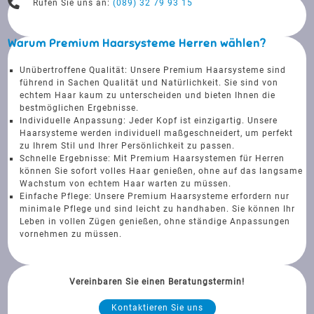
Rufen Sie uns an:
(089) 32 79 93 15
Warum Premium Haarsysteme Herren wählen?
Unübertroffene Qualität: Unsere Premium Haarsysteme sind
führend in Sachen Qualität und Natürlichkeit. Sie sind von
echtem Haar kaum zu unterscheiden und bieten Ihnen die
bestmöglichen Ergebnisse.
Individuelle Anpassung: Jeder Kopf ist einzigartig. Unsere
Haarsysteme werden individuell maßgeschneidert, um perfekt
zu Ihrem Stil und Ihrer Persönlichkeit zu passen.
Schnelle Ergebnisse: Mit Premium Haarsystemen für Herren
können Sie sofort volles Haar genießen, ohne auf das langsame
Wachstum von echtem Haar warten zu müssen.
Einfache Pflege: Unsere Premium Haarsysteme erfordern nur
minimale Pflege und sind leicht zu handhaben. Sie können Ihr
Leben in vollen Zügen genießen, ohne ständige Anpassungen
vornehmen zu müssen.
Vereinbaren Sie einen Beratungstermin!
Kontaktieren Sie uns