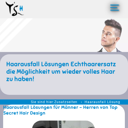
>
Haarausfall Lösungen Echthaarersatz
die Möglichkeit um wieder volles Haar
zu haben!
Sie sind hier:
Zusatzseiten
Haarausfall Lösung
Haarausfall Lösungen für Männer - Herren von Top
Secret Hair Design