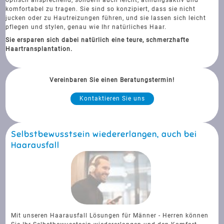
komfortabel zu tragen. Sie sind so konzipiert, dass sie nicht
jucken oder zu Hautreizungen führen, und sie lassen sich leicht
pflegen und stylen, genau wie Ihr natürliches Haar.
Sie ersparen sich dabei natürlich eine teure, schmerzhafte
Haartransplantation.
Vereinbaren Sie einen Beratungstermin!
Kontaktieren Sie uns
Selbstbewusstsein wiedererlangen, auch bei
Haarausfall
Mit unseren Haarausfall Lösungen für Männer - Herren können