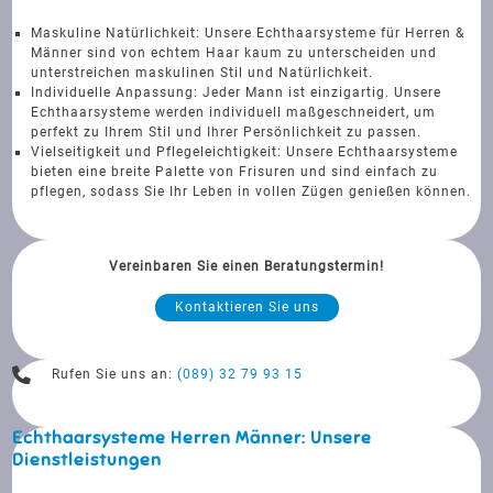
Maskuline Natürlichkeit: Unsere Echthaarsysteme für Herren &
Männer sind von echtem Haar kaum zu unterscheiden und
unterstreichen maskulinen Stil und Natürlichkeit.
Individuelle Anpassung: Jeder Mann ist einzigartig. Unsere
Echthaarsysteme werden individuell maßgeschneidert, um
perfekt zu Ihrem Stil und Ihrer Persönlichkeit zu passen.
Vielseitigkeit und Pflegeleichtigkeit: Unsere Echthaarsysteme
bieten eine breite Palette von Frisuren und sind einfach zu
pflegen, sodass Sie Ihr Leben in vollen Zügen genießen können.
Vereinbaren Sie einen Beratungstermin!
Kontaktieren Sie uns
Rufen Sie uns an:
(089) 32 79 93 15
Echthaarsysteme Herren Männer: Unsere
Dienstleistungen