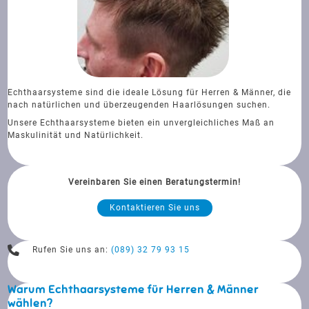
Echthaarsysteme sind die ideale Lösung für Herren & Männer, die
nach natürlichen und überzeugenden Haarlösungen suchen.
Unsere Echthaarsysteme bieten ein unvergleichliches Maß an
Maskulinität und Natürlichkeit.
Vereinbaren Sie einen Beratungstermin!
Kontaktieren Sie uns
Rufen Sie uns an:
(089) 32 79 93 15
Warum Echthaarsysteme für Herren & Männer
wählen?