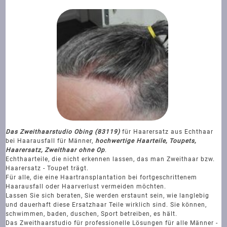
Das Zweithaarstudio Obing (83119)
für Haarersatz aus Echthaar
bei Haarausfall für Männer,
hochwertige Haarteile, Toupets,
Haarersatz, Zweithaar ohne Op
.
Echthaarteile, die nicht erkennen lassen, das man Zweithaar bzw.
Haarersatz - Toupet trägt.
Für alle, die eine Haartransplantation bei fortgeschrittenem
Haarausfall oder Haarverlust vermeiden möchten.
Lassen Sie sich beraten, Sie werden erstaunt sein, wie langlebig
und dauerhaft diese Ersatzhaar Teile wirklich sind. Sie können,
schwimmen, baden, duschen, Sport betreiben, es hält.
Das Zweithaarstudio für professionelle Lösungen für alle Männer -