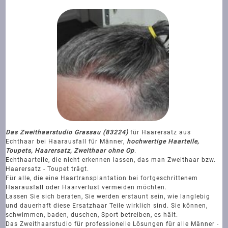
Das Zweithaarstudio Grassau (83224)
für Haarersatz aus
Echthaar bei Haarausfall für Männer,
hochwertige Haarteile,
Toupets, Haarersatz, Zweithaar ohne Op
.
Echthaarteile, die nicht erkennen lassen, das man Zweithaar bzw.
Haarersatz - Toupet trägt.
Für alle, die eine Haartransplantation bei fortgeschrittenem
Haarausfall oder Haarverlust vermeiden möchten.
Lassen Sie sich beraten, Sie werden erstaunt sein, wie langlebig
und dauerhaft diese Ersatzhaar Teile wirklich sind. Sie können,
schwimmen, baden, duschen, Sport betreiben, es hält.
Das Zweithaarstudio für professionelle Lösungen für alle Männer -