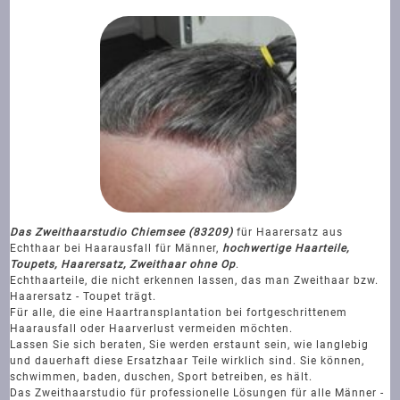
Das Zweithaarstudio Chiemsee (83209)
für Haarersatz aus
Echthaar bei Haarausfall für Männer,
hochwertige Haarteile,
Toupets, Haarersatz, Zweithaar ohne Op
.
Echthaarteile, die nicht erkennen lassen, das man Zweithaar bzw.
Haarersatz - Toupet trägt.
Für alle, die eine Haartransplantation bei fortgeschrittenem
Haarausfall oder Haarverlust vermeiden möchten.
Lassen Sie sich beraten, Sie werden erstaunt sein, wie langlebig
und dauerhaft diese Ersatzhaar Teile wirklich sind. Sie können,
schwimmen, baden, duschen, Sport betreiben, es hält.
Das Zweithaarstudio für professionelle Lösungen für alle Männer -