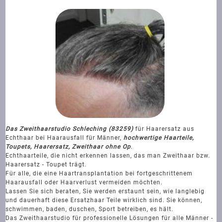
Das Zweithaarstudio Schleching (83259)
für Haarersatz aus
Echthaar bei Haarausfall für Männer,
hochwertige Haarteile,
Toupets, Haarersatz, Zweithaar ohne Op
.
Echthaarteile, die nicht erkennen lassen, das man Zweithaar bzw.
Haarersatz - Toupet trägt.
Für alle, die eine Haartransplantation bei fortgeschrittenem
Haarausfall oder Haarverlust vermeiden möchten.
Lassen Sie sich beraten, Sie werden erstaunt sein, wie langlebig
und dauerhaft diese Ersatzhaar Teile wirklich sind. Sie können,
schwimmen, baden, duschen, Sport betreiben, es hält.
Das Zweithaarstudio für professionelle Lösungen für alle Männer -