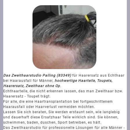
Das Zweithaarstudio Palling (83349)
für Haarersatz aus Echthaar
bei Haarausfall für Männer,
hochwertige Haarteile, Toupets,
Haarersatz, Zweithaar ohne Op
.
Echthaarteile, die nicht erkennen lassen, das man Zweithaar bzw.
Haarersatz - Toupet trägt.
Für alle, die eine Haartransplantation bei fortgeschrittenem
Haarausfall oder Haarverlust vermeiden möchten.
Lassen Sie sich beraten, Sie werden erstaunt sein, wie langlebig
und dauerhaft diese Ersatzhaar Teile wirklich sind. Sie können,
schwimmen, baden, duschen, Sport betreiben, es hält.
Das Zweithaarstudio für professionelle Lösungen für alle Männer -