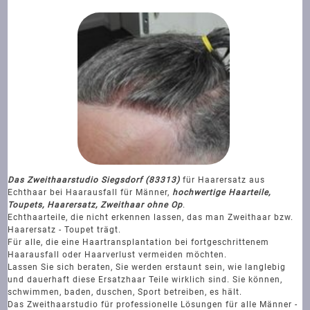
Das Zweithaarstudio Siegsdorf (83313)
für Haarersatz aus
Echthaar bei Haarausfall für Männer,
hochwertige Haarteile,
Toupets, Haarersatz, Zweithaar ohne Op
.
Echthaarteile, die nicht erkennen lassen, das man Zweithaar bzw.
Haarersatz - Toupet trägt.
Für alle, die eine Haartransplantation bei fortgeschrittenem
Haarausfall oder Haarverlust vermeiden möchten.
Lassen Sie sich beraten, Sie werden erstaunt sein, wie langlebig
und dauerhaft diese Ersatzhaar Teile wirklich sind. Sie können,
schwimmen, baden, duschen, Sport betreiben, es hält.
Das Zweithaarstudio für professionelle Lösungen für alle Männer -