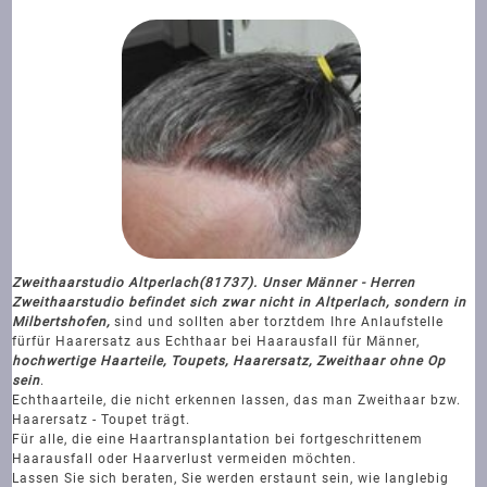
Zweithaarstudio Altperlach
(81737). Unser Männer - Herren
Zweithaarstudio befindet sich zwar nicht in Altperlach, sondern in
Milbertshofen,
sind und sollten aber torztdem Ihre Anlaufstelle
für
für Haarersatz aus Echthaar bei Haarausfall für Männer,
hochwertige Haarteile, Toupets, Haarersatz, Zweithaar ohne Op
sein
.
Echthaarteile, die nicht erkennen lassen, das man Zweithaar bzw.
Haarersatz - Toupet trägt.
Für alle, die eine Haartransplantation bei fortgeschrittenem
Haarausfall oder Haarverlust vermeiden möchten.
Lassen Sie sich beraten, Sie werden erstaunt sein, wie langlebig