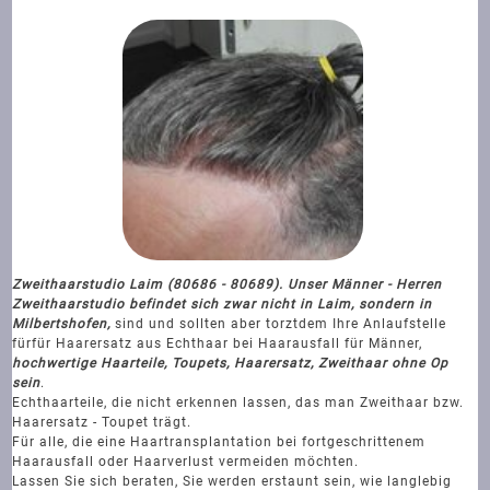
Zweithaarstudio Laim (80686 - 80689). Unser Männer - Herren
Zweithaarstudio befindet sich zwar nicht in Laim, sondern in
Milbertshofen,
sind und sollten aber torztdem Ihre Anlaufstelle
für
für Haarersatz aus Echthaar bei Haarausfall für Männer,
hochwertige Haarteile, Toupets, Haarersatz, Zweithaar ohne Op
sein
.
Echthaarteile, die nicht erkennen lassen, das man Zweithaar bzw.
Haarersatz - Toupet trägt.
Für alle, die eine Haartransplantation bei fortgeschrittenem
Haarausfall oder Haarverlust vermeiden möchten.
Lassen Sie sich beraten, Sie werden erstaunt sein, wie langlebig