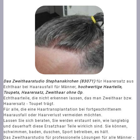
Das Zweithaarstudio Stephanskirchen (83071)
für Haarersatz aus
Echthaar bei Haarausfall für Männer,
hochwertige Haarteile,
Toupets, Haarersatz, Zweithaar ohne Op
.
Echthaarteile, die nicht erkennen lassen, das man Zweithaar bzw.
Haarersatz - Toupet trägt.
Für alle, die eine Haartransplantation bei fortgeschrittenem
Haarausfall oder Haarverlust vermeiden möchten.
Lassen Sie sich beraten, Sie werden erstaunt sein, wie langlebig
und dauerhaft diese Ersatzhaar Teile wirklich sind. Sie können,
schwimmen, baden, duschen, Sport betreiben, es hält.
Das Zweithaarstudio für professionelle Lösungen für alle Männer -