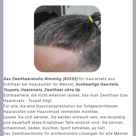
Das Zweithaarstudio Rimsting (83253)
für Haarersatz aus
Echthaar bei Haarausfall für Männer,
hochwertige Haarteile,
Toupets, Haarersatz, Zweithaar ohne Op
.
Echthaarteile, die nicht erkennen lassen, das man Zweithaar bzw.
Haarersatz - Toupet trägt.
Für alle, die eine Haartransplantation bei fortgeschrittenem
Haarausfall oder Haarverlust vermeiden möchten.
Lassen Sie sich beraten, Sie werden erstaunt sein, wie langlebig
und dauerhaft diese Ersatzhaar Teile wirklich sind. Sie können,
schwimmen, baden, duschen, Sport betreiben, es hält.
Das Zweithaarstudio für professionelle Lösungen für alle Männer -