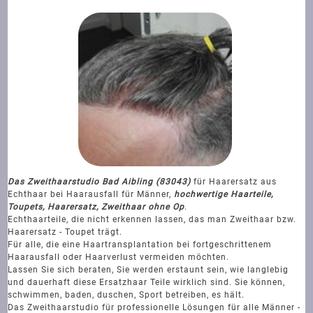
Das Zweithaarstudio Bad Aibling (83043)
für Haarersatz aus
Echthaar bei Haarausfall für Männer,
hochwertige Haarteile,
Toupets, Haarersatz, Zweithaar ohne Op
.
Echthaarteile, die nicht erkennen lassen, das man Zweithaar bzw.
Haarersatz - Toupet trägt.
Für alle, die eine Haartransplantation bei fortgeschrittenem
Haarausfall oder Haarverlust vermeiden möchten.
Lassen Sie sich beraten, Sie werden erstaunt sein, wie langlebig
und dauerhaft diese Ersatzhaar Teile wirklich sind. Sie können,
schwimmen, baden, duschen, Sport betreiben, es hält.
Das Zweithaarstudio für professionelle Lösungen für alle Männer -