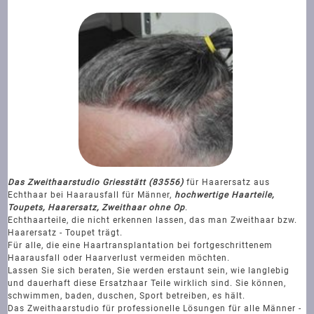
Das Zweithaarstudio Griesstätt (83556)
für Haarersatz aus
Echthaar bei Haarausfall für Männer,
hochwertige Haarteile,
Toupets, Haarersatz, Zweithaar ohne Op
.
Echthaarteile, die nicht erkennen lassen, das man Zweithaar bzw.
Haarersatz - Toupet trägt.
Für alle, die eine Haartransplantation bei fortgeschrittenem
Haarausfall oder Haarverlust vermeiden möchten.
Lassen Sie sich beraten, Sie werden erstaunt sein, wie langlebig
und dauerhaft diese Ersatzhaar Teile wirklich sind. Sie können,
schwimmen, baden, duschen, Sport betreiben, es hält.
Das Zweithaarstudio für professionelle Lösungen für alle Männer -