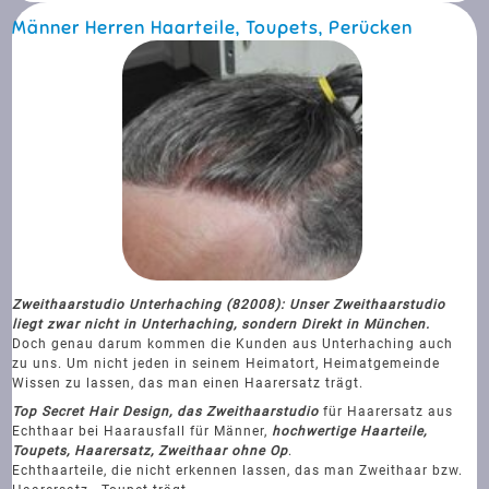
Männer Herren Haarteile, Toupets, Perücken
Zweithaarstudio Unterhaching (82008): Unser Zweithaarstudio
liegt zwar nicht in Unterhaching, sondern Direkt in München.
Doch genau darum kommen die Kunden aus Unterhaching auch
zu uns. Um nicht jeden in seinem Heimatort, Heimatgemeinde
Wissen zu lassen, das man einen Haarersatz trägt.
Top Secret Hair Design, das Zweithaarstudio
für Haarersatz aus
Echthaar bei Haarausfall für Männer,
hochwertige Haarteile,
Toupets, Haarersatz, Zweithaar ohne Op
.
Echthaarteile, die nicht erkennen lassen, das man Zweithaar bzw.