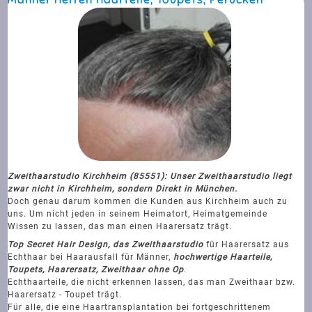
Zweithaarstudio Kirchheim (85551): Unser Zweithaarstudio liegt
zwar nicht in Kirchheim, sondern Direkt in München.
Doch genau darum kommen die Kunden aus Kirchheim auch zu
uns. Um nicht jeden in seinem Heimatort, Heimatgemeinde
Wissen zu lassen, das man einen Haarersatz trägt.
Top Secret Hair Design, das Zweithaarstudio
für Haarersatz aus
Echthaar bei Haarausfall für Männer,
hochwertige Haarteile,
Toupets, Haarersatz, Zweithaar ohne Op
.
Echthaarteile, die nicht erkennen lassen, das man Zweithaar bzw.
Haarersatz - Toupet trägt.
Für alle, die eine Haartransplantation bei fortgeschrittenem