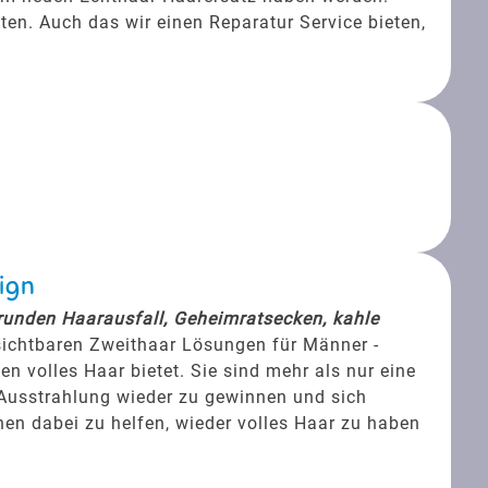
ten. Auch das wir einen Reparatur Service bieten,
ign
srunden Haarausfall, Geheimratsecken, kahle
sichtbaren Zweithaar Lösungen für Männer -
 volles Haar bietet. Sie sind mehr als nur eine
e Ausstrahlung wieder zu gewinnen und sich
hnen dabei zu helfen, wieder volles Haar zu haben