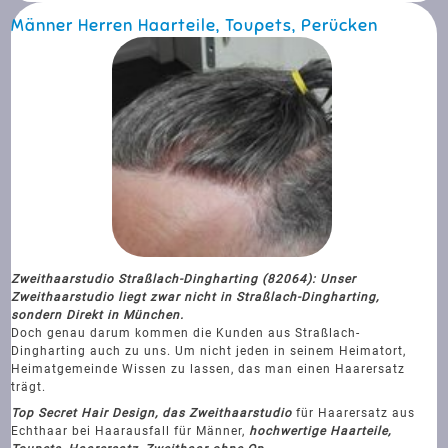
Männer Herren Haarteile, Toupets, Perücken
Zweithaarstudio Straßlach-Dingharting (82064): Unser
Zweithaarstudio liegt zwar nicht in Straßlach-Dingharting,
sondern Direkt in München.
Doch genau darum kommen die Kunden aus Straßlach-
Dingharting auch zu uns. Um nicht jeden in seinem Heimatort,
Heimatgemeinde Wissen zu lassen, das man einen Haarersatz
trägt.
Top Secret Hair Design, das Zweithaarstudio
für Haarersatz aus
Echthaar bei Haarausfall für Männer,
hochwertige Haarteile,