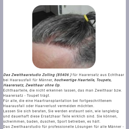
Das Zweithaarstudio Zolling (85406 )
für Haarersatz aus Echthaar
bei Haarausfall für Männer,
hochwertige Haarteile, Toupets,
Haarersatz, Zweithaar ohne Op
.
Echthaarteile, die nicht erkennen lassen, das man Zweithaar bzw.
Haarersatz - Toupet trägt.
Für alle, die eine Haartransplantation bei fortgeschrittenem
Haarausfall oder Haarverlust vermeiden möchten.
Lassen Sie sich beraten, Sie werden erstaunt sein, wie langlebig
und dauerhaft diese Ersatzhaar Teile wirklich sind. Sie können,
schwimmen, baden, duschen, Sport betreiben, es hält.
Das Zweithaarstudio für professionelle Lösungen für alle Männer -