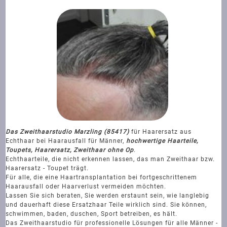
Das Zweithaarstudio Marzling (85417)
für Haarersatz aus
Echthaar bei Haarausfall für Männer,
hochwertige Haarteile,
Toupets, Haarersatz, Zweithaar ohne Op
.
Echthaarteile, die nicht erkennen lassen, das man Zweithaar bzw.
Haarersatz - Toupet trägt.
Für alle, die eine Haartransplantation bei fortgeschrittenem
Haarausfall oder Haarverlust vermeiden möchten.
Lassen Sie sich beraten, Sie werden erstaunt sein, wie langlebig
und dauerhaft diese Ersatzhaar Teile wirklich sind. Sie können,
schwimmen, baden, duschen, Sport betreiben, es hält.
Das Zweithaarstudio für professionelle Lösungen für alle Männer -