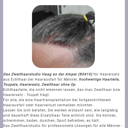
Das Zweithaarstudio Haag an der Amper (85410)
für Haarersatz
aus Echthaar bei Haarausfall für Männer,
hochwertige Haarteile,
Toupets, Haarersatz, Zweithaar ohne Op
.
Echthaarteile, die nicht erkennen lassen, das man Zweithaar bzw.
Haarersatz - Toupet trägt.
Für alle, die eine Haartransplantation bei fortgeschrittenem
Haarausfall oder Haarverlust vermeiden möchten.
Lassen Sie sich beraten, Sie werden erstaunt sein, wie langlebig
und dauerhaft diese Ersatzhaar Teile wirklich sind. Sie können,
schwimmen, baden, duschen, Sport betreiben, es hält.
Das Zweithaarstudio für professionelle Lösungen für alle Männer -