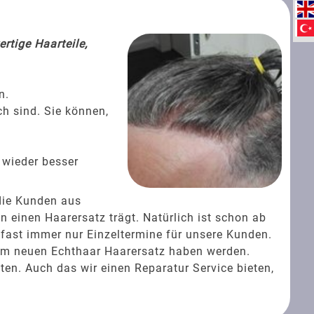
rtige Haarteile,
n.
ch sind. Sie können,
 wieder besser
die Kunden aus
einen Haarersatz trägt. Natürlich ist schon ab
 fast immer nur Einzeltermine für unsere Kunden.
rem neuen Echthaar Haarersatz haben werden.
ten. Auch das wir einen Reparatur Service bieten,