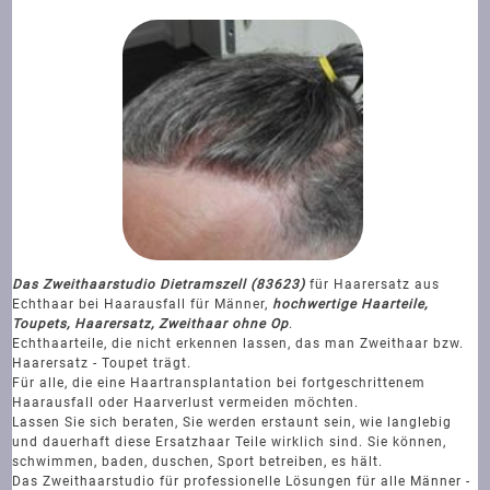
Das Zweithaarstudio Dietramszell (83623)
für Haarersatz aus
Echthaar bei Haarausfall für Männer,
hochwertige Haarteile,
Toupets, Haarersatz, Zweithaar ohne Op
.
Echthaarteile, die nicht erkennen lassen, das man Zweithaar bzw.
Haarersatz - Toupet trägt.
Für alle, die eine Haartransplantation bei fortgeschrittenem
Haarausfall oder Haarverlust vermeiden möchten.
Lassen Sie sich beraten, Sie werden erstaunt sein, wie langlebig
und dauerhaft diese Ersatzhaar Teile wirklich sind. Sie können,
schwimmen, baden, duschen, Sport betreiben, es hält.
Das Zweithaarstudio für professionelle Lösungen für alle Männer -