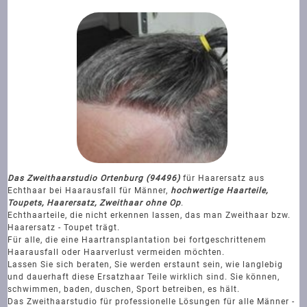
Das Zweithaarstudio Ortenburg (94496)
für Haarersatz aus
Echthaar bei Haarausfall für Männer,
hochwertige Haarteile,
Toupets, Haarersatz, Zweithaar ohne Op
.
Echthaarteile, die nicht erkennen lassen, das man Zweithaar bzw.
Haarersatz - Toupet trägt.
Für alle, die eine Haartransplantation bei fortgeschrittenem
Haarausfall oder Haarverlust vermeiden möchten.
Lassen Sie sich beraten, Sie werden erstaunt sein, wie langlebig
und dauerhaft diese Ersatzhaar Teile wirklich sind. Sie können,
schwimmen, baden, duschen, Sport betreiben, es hält.
Das Zweithaarstudio für professionelle Lösungen für alle Männer -