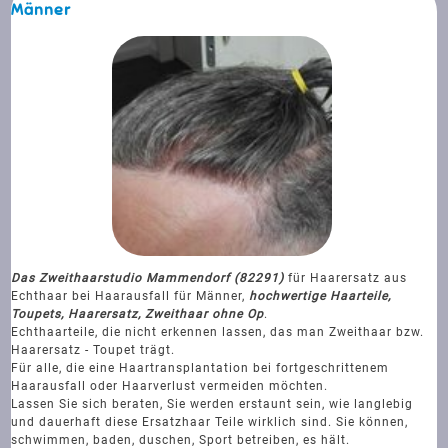
Männer
Das Zweithaarstudio Mammendorf (82291)
für Haarersatz aus
Echthaar bei Haarausfall für Männer,
hochwertige Haarteile,
Toupets, Haarersatz, Zweithaar ohne Op
.
Echthaarteile, die nicht erkennen lassen, das man Zweithaar bzw.
Haarersatz - Toupet trägt.
Für alle, die eine Haartransplantation bei fortgeschrittenem
Haarausfall oder Haarverlust vermeiden möchten.
Lassen Sie sich beraten, Sie werden erstaunt sein, wie langlebig
und dauerhaft diese Ersatzhaar Teile wirklich sind. Sie können,
schwimmen, baden, duschen, Sport betreiben, es hält.