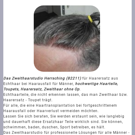
Das Zweithaarstudio Herrsching (82211)
für Haarersatz aus
Echthaar bei Haarausfall für Männer,
hochwertige Haarteile,
Toupets, Haarersatz, Zweithaar ohne Op
.
Echthaarteile, die nicht erkennen lassen, das man Zweithaar bzw.
Haarersatz - Toupet trägt.
Für alle, die eine Haartransplantation bei fortgeschrittenem
Haarausfall oder Haarverlust vermeiden möchten.
Lassen Sie sich beraten, Sie werden erstaunt sein, wie langlebig
und dauerhaft diese Ersatzhaar Teile wirklich sind. Sie können,
schwimmen, baden, duschen, Sport betreiben, es hält.
Das Zweithaarstudio für professionelle Lösungen für alle Männer -