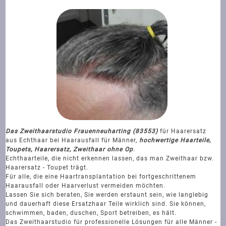
Das Zweithaarstudio Frauenneuharting (83553)
für Haarersatz
aus Echthaar bei Haarausfall für Männer,
hochwertige Haarteile,
Toupets, Haarersatz, Zweithaar ohne Op
.
Echthaarteile, die nicht erkennen lassen, das man Zweithaar bzw.
Haarersatz - Toupet trägt.
Für alle, die eine Haartransplantation bei fortgeschrittenem
Haarausfall oder Haarverlust vermeiden möchten.
Lassen Sie sich beraten, Sie werden erstaunt sein, wie langlebig
und dauerhaft diese Ersatzhaar Teile wirklich sind. Sie können,
schwimmen, baden, duschen, Sport betreiben, es hält.
Das Zweithaarstudio für professionelle Lösungen für alle Männer -