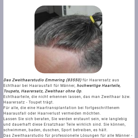
Das Zweithaarstudio Emmering (83550)
für Haarersatz aus
Echthaar bei Haarausfall für Männer,
hochwertige Haarteile,
Toupets, Haarersatz, Zweithaar ohne Op
.
Echthaarteile, die nicht erkennen lassen, das man Zweithaar bzw.
Haarersatz - Toupet trägt.
Für alle, die eine Haartransplantation bei fortgeschrittenem
Haarausfall oder Haarverlust vermeiden möchten.
Lassen Sie sich beraten, Sie werden erstaunt sein, wie langlebig
und dauerhaft diese Ersatzhaar Teile wirklich sind. Sie können,
schwimmen, baden, duschen, Sport betreiben, es hält.
Das Zweithaarstudio für professionelle Lösungen für alle Männer -