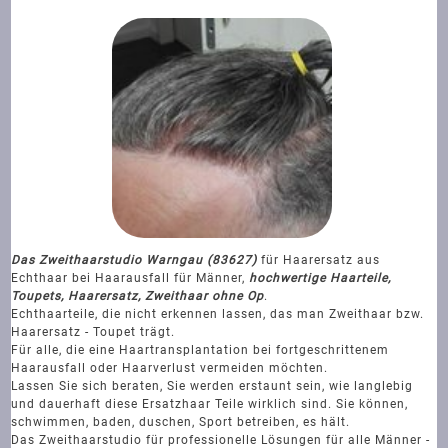
Das Zweithaarstudio Warngau (83627)
für Haarersatz aus
Echthaar bei Haarausfall für Männer,
hochwertige Haarteile,
Toupets, Haarersatz, Zweithaar ohne Op
.
Echthaarteile, die nicht erkennen lassen, das man Zweithaar bzw.
Haarersatz - Toupet trägt.
Für alle, die eine Haartransplantation bei fortgeschrittenem
Haarausfall oder Haarverlust vermeiden möchten.
Lassen Sie sich beraten, Sie werden erstaunt sein, wie langlebig
und dauerhaft diese Ersatzhaar Teile wirklich sind. Sie können,
schwimmen, baden, duschen, Sport betreiben, es hält.
Das Zweithaarstudio für professionelle Lösungen für alle Männer -