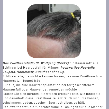
Das Zweithaarstudio St. Wolfgang (84427)
für Haarersatz aus
Echthaar bei Haarausfall für Männer,
hochwertige Haarteile,
Toupets, Haarersatz, Zweithaar ohne Op
.
Echthaarteile, die nicht erkennen lassen, das man Zweithaar bzw.
Haarersatz - Toupet trägt.
Für alle, die eine Haartransplantation bei fortgeschrittenem
Haarausfall oder Haarverlust vermeiden möchten.
Lassen Sie sich beraten, Sie werden erstaunt sein, wie langlebig
und dauerhaft diese Ersatzhaar Teile wirklich sind. Sie können,
schwimmen, baden, duschen, Sport betreiben, es hält.
Das Zweithaarstudio für professionelle Lösungen für alle Männer -