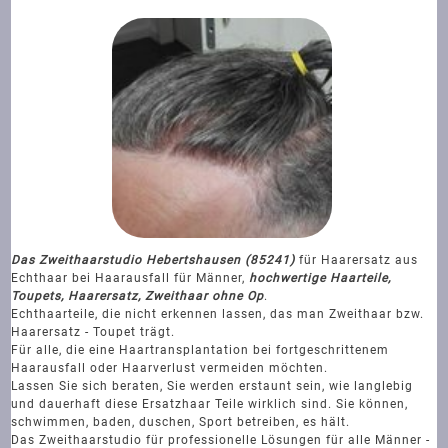
Das Zweithaarstudio Hebertshausen (85241)
für Haarersatz aus
Echthaar bei Haarausfall für Männer,
hochwertige Haarteile,
Toupets, Haarersatz, Zweithaar ohne Op
.
Echthaarteile, die nicht erkennen lassen, das man Zweithaar bzw.
Haarersatz - Toupet trägt.
Für alle, die eine Haartransplantation bei fortgeschrittenem
Haarausfall oder Haarverlust vermeiden möchten.
Lassen Sie sich beraten, Sie werden erstaunt sein, wie langlebig
und dauerhaft diese Ersatzhaar Teile wirklich sind. Sie können,
schwimmen, baden, duschen, Sport betreiben, es hält.
Das Zweithaarstudio für professionelle Lösungen für alle Männer -